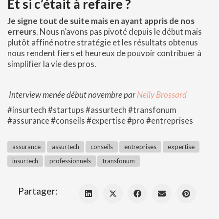
Et si c’était à refaire ?
Je signe tout de suite mais en ayant appris de nos
erreurs
. Nous n’avons pas pivoté depuis le début mais
plutôt affiné notre stratégie et les résultats obtenus
nous rendent fiers et heureux de pouvoir contribuer à
simplifier la vie des pros.
Interview menée début novembre par
Nelly Brossard
#insurtech #startups #assurtech #transfonum
#assurance #conseils #expertise #pro #entreprises
assurance
assurtech
conseils
entreprises
expertise
insurtech
professionnels
transfonum
Partager: