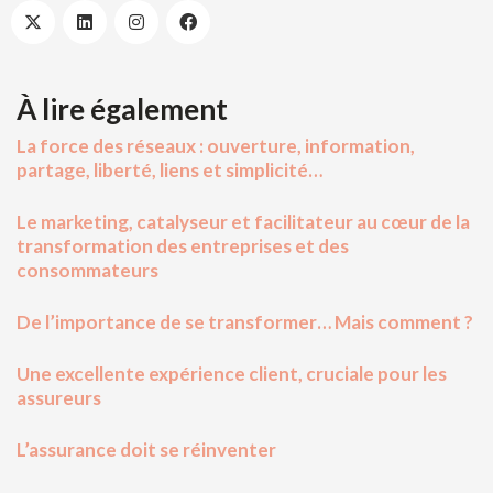
À lire également
La force des réseaux : ouverture, information,
partage, liberté, liens et simplicité…
Le marketing, catalyseur et facilitateur au cœur de la
transformation des entreprises et des
consommateurs
De l’importance de se transformer… Mais comment ?
Une excellente expérience client, cruciale pour les
assureurs
L’assurance doit se réinventer