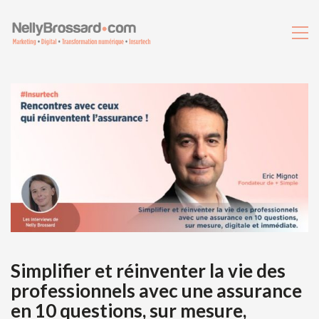
Simplifier et réinventer la vie des
professionnels avec une assurance
en 10 questions, sur mesure,