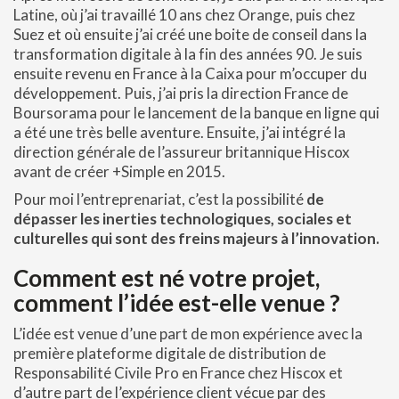
Latine, où j’ai travaillé 10 ans chez Orange, puis chez
Suez et où ensuite j’ai créé une boite de conseil dans la
transformation digitale à la fin des années 90. Je suis
ensuite revenu en France à la Caixa pour m’occuper du
développement. Puis, j’ai pris la direction France de
Boursorama pour le lancement de la banque en ligne qui
a été une très belle aventure. Ensuite, j’ai intégré la
direction générale de l’assureur britannique Hiscox
avant de créer +Simple en 2015.
Pour moi l’entreprenariat, c’est la possibilité
de
dépasser les inerties technologiques, sociales et
culturelles qui sont des freins majeurs à l’innovation.
Comment est né votre projet,
comment l’idée est-elle venue ?
L’idée est venue d’une part de mon expérience avec la
première plateforme digitale de distribution de
Responsabilité Civile Pro en France chez Hiscox et
d’autre part de l’expérience client vécue par des