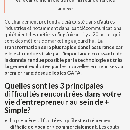
annexe.
Ce changement profond a déjà existé dans d’autres
industries et notamment dans les télécommunications
qui étaient des métiers d’ingénieurs il y a 20 ans et qui
sont des métiers de marketing aujourd’hui.
La
transformation sera plus rapide dans l’assurance car
elle est rendue vitale par l’importance croissante de
la donnée rendue possible par la technologie et très
largement exploitée par les nouvelles entreprises au
premier rang desquelles les GAFA.
Quelles sont les 3 principales
difficultés rencontrées dans votre
vie d’entrepreneur au sein de +
Simple?
La première difficulté est qu’il est extrêmement
difficile de « scaler » commercialement.
Les coûts