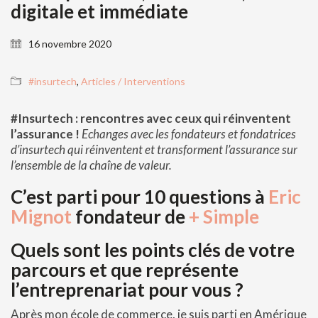
digitale et immédiate
16 novembre 2020
#insurtech
,
Articles / Interventions
#Insurtech : rencontres avec ceux qui réinventent
l’assurance !
Echanges avec les fondateurs et fondatrices
d’insurtech qui réinventent et transforment l’assurance sur
l’ensemble de la chaîne de valeur.
C’est parti pour 10 questions à
Eric
Mignot
fondateur de
+ Simple
Quels sont les points clés de votre
parcours et que représente
l’entreprenariat pour vous ?
Après mon école de commerce, je suis parti en Amérique