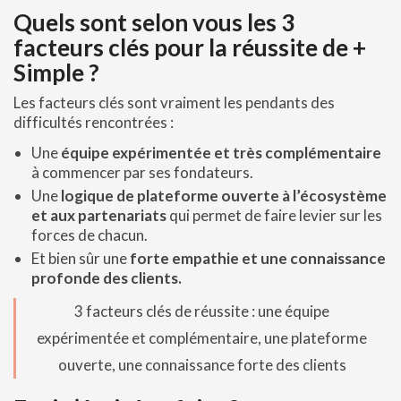
Quels sont selon vous les 3
facteurs clés pour la réussite de +
Simple ?
Les facteurs clés sont vraiment les pendants des
difficultés rencontrées :
Une
équipe expérimentée et très complémentaire
à commencer par ses fondateurs.
Une
logique de plateforme ouverte à l’écosystème
et aux partenariats
qui permet de faire levier sur les
forces de chacun.
Et bien sûr une
forte empathie et une connaissance
profonde des clients.
3 facteurs clés de réussite : une équipe
expérimentée et complémentaire, une plateforme
ouverte, une connaissance forte des clients