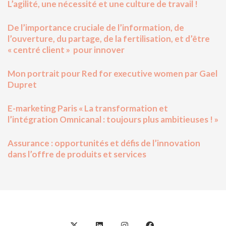
L’agilité, une nécessité et une culture de travail !
De l’importance cruciale de l’information, de
l’ouverture, du partage, de la fertilisation, et d’être
« centré client » pour innover
Mon portrait pour Red for executive women par Gael
Dupret
E-marketing Paris « La transformation et
l’intégration Omnicanal : toujours plus ambitieuses ! »
Assurance : opportunités et défis de l’innovation
dans l’offre de produits et services