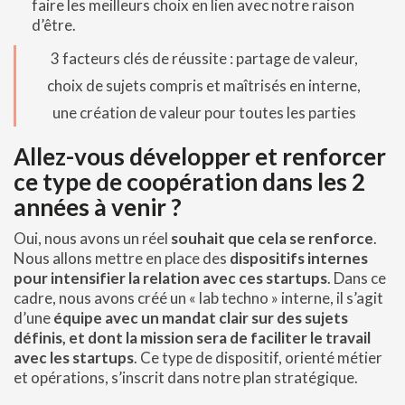
faire les meilleurs choix en lien avec notre raison
d’être.
3 facteurs clés de réussite : partage de valeur,
choix de sujets compris et maîtrisés en interne,
une création de valeur pour toutes les parties
Allez-vous développer et renforcer
ce type de coopération dans les 2
années à venir ?
Oui, nous avons un réel
souhait que cela se renforce
.
Nous allons mettre en place des
dispositifs internes
pour intensifier la relation avec ces startups
. Dans ce
cadre, nous avons créé un « lab techno » interne, il s’agit
d’une
équipe avec un mandat clair sur des sujets
définis, et dont la mission sera de faciliter le travail
avec les startups
. Ce type de dispositif, orienté métier
et opérations, s’inscrit dans notre plan stratégique.