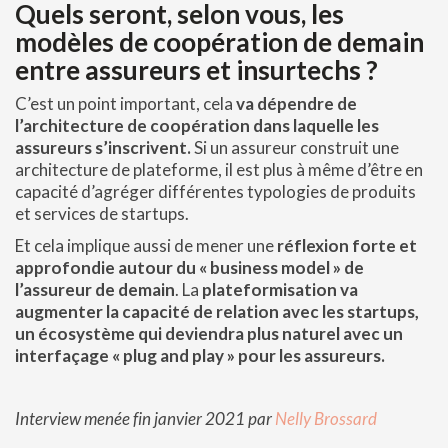
Quels seront, selon vous, les
modèles de coopération de demain
entre assureurs et insurtechs ?
C’est un point important, cela
va dépendre de
l’architecture de coopération dans laquelle les
assureurs s’inscrivent.
Si un assureur construit une
architecture de plateforme, il est plus à même d’être en
capacité d’agréger différentes typologies de produits
et services de startups.
Et cela implique aussi de mener une
réflexion forte et
approfondie autour du « business model » de
l’assureur de demain
. La
plateformisation va
augmenter la capacité de relation avec les startups,
un écosystème qui deviendra plus naturel avec un
interfaçage « plug and play » pour les assureurs.
Interview menée fin janvier 2021 par
Nelly Brossard