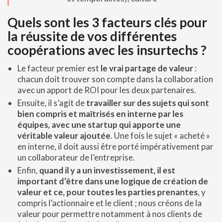
Quels sont les 3 facteurs clés pour
la réussite de vos différentes
coopérations avec les insurtechs ?
Le facteur premier est
le vrai partage de valeur
:
chacun doit trouver son compte dans la collaboration
avec un apport de ROI pour les deux partenaires.
Ensuite, il s’agit de
travailler sur des sujets qui sont
bien compris et maîtrisés en interne par les
équipes, avec une startup qui apporte une
véritable valeur ajoutée
. Une fois le sujet « acheté »
en interne, il doit aussi être porté impérativement par
un collaborateur de l’entreprise.
Enfin,
quand il y a un investissement, il est
important d’être dans une logique de création de
valeur et ce, pour toutes les parties prenantes
, y
compris l’actionnaire et le client ; nous créons de la
valeur pour permettre notamment à nos clients de