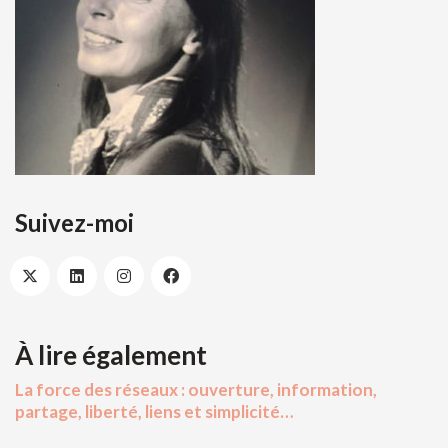
Suivez-moi
À lire également
La force des réseaux : ouverture, information,
partage, liberté, liens et simplicité…