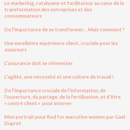
Le marketing, catalyseur et facilitateur au cœur de la
transformation des entreprises et des
consommateurs
De l’importance de se transformer… Mais comment ?
Une excellente expérience client, cruciale pour les
assureurs
L’assurance doit se réinventer
L’agilité, une nécessité et une culture de travail !
De l’importance cruciale de l’information, de
l’ouverture, du partage, de la fertilisation, et d’être
« centré client » pour innover
Mon portrait pour Red for executive women par Gael
Dupret