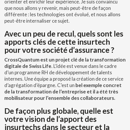
orienter et enrichir leur expérience. Je suis convaincu
que nous allons y revenir, mais peut-être de façon
différente : les technologies ont évolué, et nous allons
peut-être internaliser ce sujet.
Avec un peu de recul, quels sont les
apports clés de cette insurtech
pour votre société d’assurance ?
CrossQuantum est un projet clé de la transformation
digitale de Swiss Life
. L’idée est venue dans le cadre
d’un programme RH de développement de talents
internes. Une équipe a proposé la création de ce service
d’agrégation d’épargne. C’est un
bel exemple concret
de la transformation de l’entreprise et il a été très
mobilisateur pour l’ensemble des collaborateurs.
De façon plus globale, quelle est
votre vision de l’apport des
insurtechs dans le secteur et la