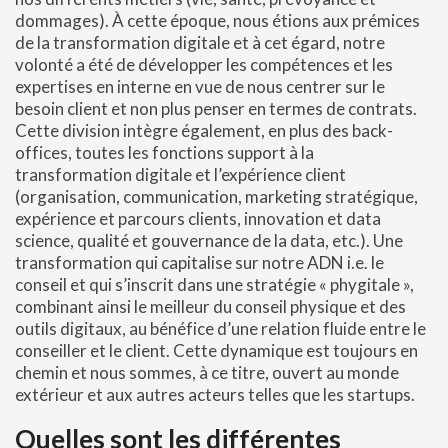
dommages). À cette époque, nous étions aux prémices
de la transformation digitale et à cet égard, notre
volonté a été de développer les compétences et les
expertises en interne en vue de nous centrer sur le
besoin client et non plus penser en termes de contrats.
Cette division intègre également, en plus des back-
offices, toutes les fonctions support à la
transformation digitale et l’expérience client
(organisation, communication, marketing stratégique,
expérience et parcours clients, innovation et data
science, qualité et gouvernance de la data, etc.). Une
transformation qui capitalise sur notre ADN i.e. le
conseil et qui s’inscrit dans une stratégie « phygitale »,
combinant ainsi le meilleur du conseil physique et des
outils digitaux, au bénéfice d’une relation fluide entre le
conseiller et le client. Cette dynamique est toujours en
chemin et nous sommes, à ce titre, ouvert au monde
extérieur et aux autres acteurs telles que les startups.
Quelles sont les différentes