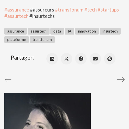
#assurance
#assureurs
#transfonum
#tech
#startups
#assurtech
#insurtechs
assurance
assurtech
data
IA
innovation
insurtech
plateforme
transfonum
Partager: