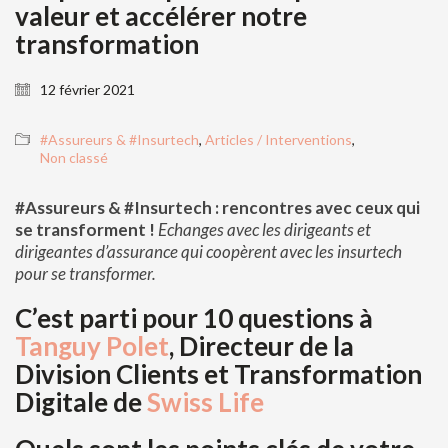
valeur et accélérer notre
transformation
12 février 2021
#Assureurs & #Insurtech
,
Articles / Interventions
,
Non classé
#Assureurs & #Insurtech : rencontres avec ceux qui
se transforment !
Echanges avec les dirigeants et
dirigeantes d’assurance qui coopèrent avec les insurtech
pour se transformer.
C’est parti pour 10 questions à
Tanguy Polet
,
Directeur de la
Division Clients et Transformation
Digitale de
Swiss Life