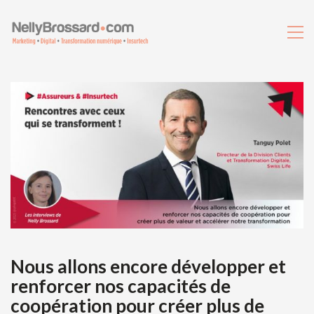
Nous allons encore développer et
renforcer nos capacités de
coopération pour créer plus de