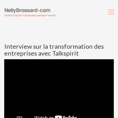
Interview sur la transformation des
entreprises avec Talkspirit