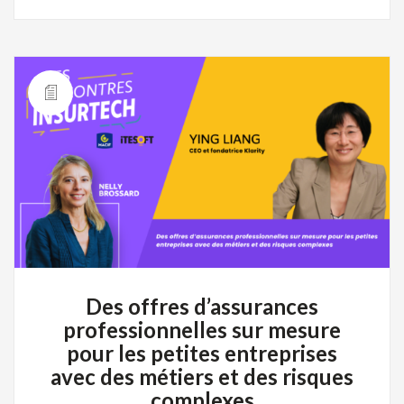
Des offres d’assurances
professionnelles sur mesure
pour les petites entreprises
avec des métiers et des risques
complexes