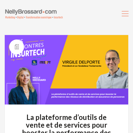
La plateforme d’outils de
vente et de services pour
booster la performance des