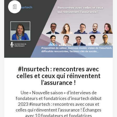
#Insurtech : rencontres avec
celles et ceux qui réinventent
l’assurance !
Une « Nouvelle saison » d’interviews de
fondateurs et fondatrices d’insurtech début
2023 #insurtech : rencontres avec ceux et
celles qui réinventent l’assurance ! Échanges
avec 10 fondateurs et fondatrices