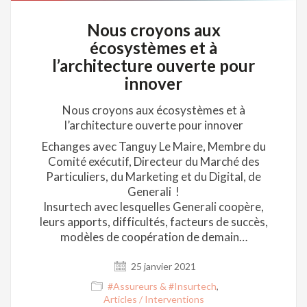
Nous croyons aux
écosystèmes et à
l’architecture ouverte pour
innover
Nous croyons aux écosystèmes et à
l’architecture ouverte pour innover
Echanges avec Tanguy Le Maire, Membre du
Comité exécutif, Directeur du Marché des
Particuliers, du Marketing et du Digital, de
Generali !
Insurtech avec lesquelles Generali coopère,
leurs apports, difficultés, facteurs de succès,
modèles de coopération de demain…
25 janvier 2021
#Assureurs & #Insurtech
,
Articles / Interventions