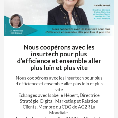
Nous coopérons avec les
insurtech pour plus
d’efficience et ensemble aller
plus loin et plus vite
Nous coopérons avec les insurtech pour plus
d’efficience et ensemble aller plus loin et plus
vite
Echanges avec Isabelle Hébert, Directrice
Stratégie, Digital, Marketing et Relation
Clients, Membre du CDG de AG2R La
Mondiale.