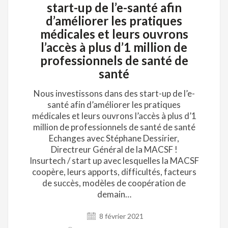
start-up de l’e-santé afin
d’améliorer les pratiques
médicales et leurs ouvrons
l’accès à plus d’1 million de
professionnels de santé de
santé
Nous investissons dans des start-up de l’e-
santé afin d’améliorer les pratiques
médicales et leurs ouvrons l’accès à plus d’1
million de professionnels de santé de santé
Echanges avec Stéphane Dessirier,
Directreur Général de la MACSF !
Insurtech / start up avec lesquelles la MACSF
coopère, leurs apports, difficultés, facteurs
de succès, modèles de coopération de
demain…
8 février 2021