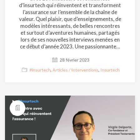
d’insurtech qui réinventent et transforment
l’assurance sur l’ensemble de la chaîne de
valeur. Quel plaisir, que d’enseignements, de
modèles intéressants, de belles rencontres
et surtout d’aventures humaines, partagés
lors de ses nouvelles interviews menées en
ce début d’année 2023. Une passionnante…
28 février 2023
#insurtech
,
Articles / Interventions
,
Insurtech