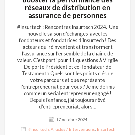
réseaux de distribution en
assurance de personnes
#Insurtech : Rencontres Insurtech 2024. Une
nouvelle saison d’échanges avec les
fondateurs et fondatrices d’Insurtech ! Des
acteurs qui réinventent et transforment
l’assurance sur l’ensemble de la chaîne de
valeur. C’est parti pour 11 questions à Virgile
Delporte Président et co-fondateur de
Testamento Quels sont les points clés de
votre parcours et que représente
l’entrepreneuriat pour vous ? Je me définis
comme un serial entrepreneur engagé !
Depuis l’enfance, j’ai toujours rêvé
d’entrepreneuriat, alors…
17 octobre 2024
#insurtech
,
Articles / Interventions
,
Insurtech