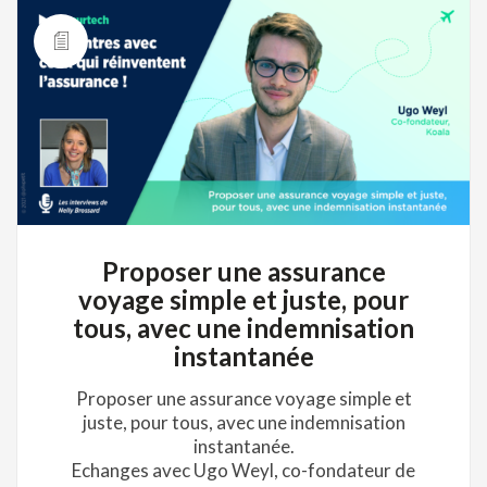
Proposer une assurance
voyage simple et juste, pour
tous, avec une indemnisation
instantanée
Proposer une assurance voyage simple et
juste, pour tous, avec une indemnisation
instantanée.
Echanges avec Ugo Weyl, co-fondateur de