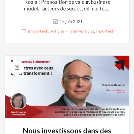
Koala ! Proposition de valeur, business
model, facteurs de succès, difficultés…
15 juin 2021
#insurtech
,
Articles / Interventions
,
Insurtech
Nous investissons dans des