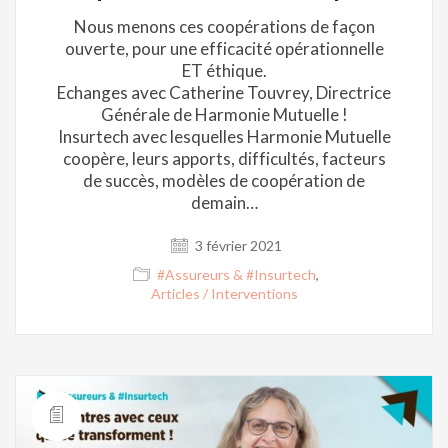
Nous menons ces coopérations de façon
ouverte, pour une efficacité opérationnelle
ET éthique.
Echanges avec Catherine Touvrey, Directrice
Générale de Harmonie Mutuelle !
Insurtech avec lesquelles Harmonie Mutuelle
coopère, leurs apports, difficultés, facteurs
de succès, modèles de coopération de
demain…
3 février 2021
#Assureurs & #Insurtech
,
Articles / Interventions