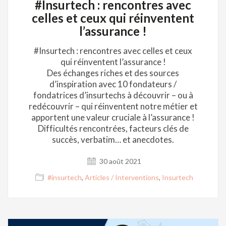
#Insurtech : rencontres avec
celles et ceux qui réinventent
l’assurance !
#Insurtech : rencontres avec celles et ceux
qui réinventent l’assurance !
Des échanges riches et des sources
d’inspiration avec 10 fondateurs /
fondatrices d’insurtechs à découvrir – ou à
redécouvrir – qui réinventent notre métier et
apportent une valeur cruciale à l’assurance !
Difficultés rencontrées, facteurs clés de
succès, verbatim… et anecdotes.
30 août 2021
#insurtech
,
Articles / Interventions
,
Insurtech