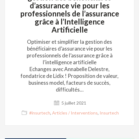
d’assurance vie pour les
professionnels de l’assurance
grâce à l’Intelligence
Artificielle
Optimiser et simplifier la gestion des
bénéficiaires d’assurance vie pour les
professionnels de l’assurance grâce à
l’intelligence artificielle
Echanges avec Annabelle Delestre,
fondatrice de Lidix ! Proposition de valeur,
business model, facteurs de succès,
difficultés…
5 juillet 2021
#insurtech
,
Articles / Interventions
,
Insurtech