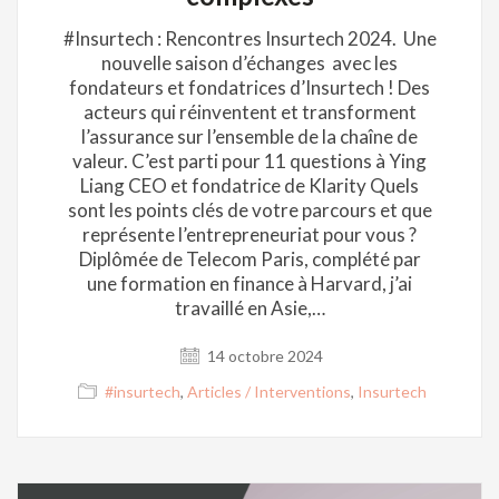
#Insurtech : Rencontres Insurtech 2024. Une
nouvelle saison d’échanges avec les
fondateurs et fondatrices d’Insurtech ! Des
acteurs qui réinventent et transforment
l’assurance sur l’ensemble de la chaîne de
valeur. C’est parti pour 11 questions à Ying
Liang CEO et fondatrice de Klarity Quels
sont les points clés de votre parcours et que
représente l’entrepreneuriat pour vous ?
Diplômée de Telecom Paris, complété par
une formation en finance à Harvard, j’ai
travaillé en Asie,…
14 octobre 2024
#insurtech
,
Articles / Interventions
,
Insurtech