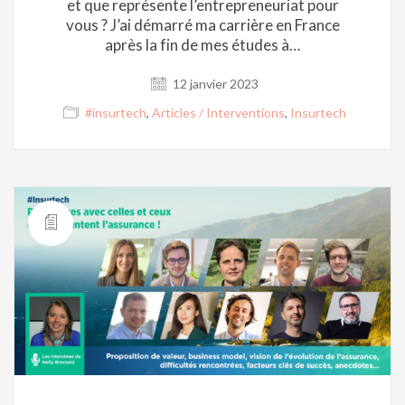
et que représente l’entrepreneuriat pour
vous ? J’ai démarré ma carrière en France
après la fin de mes études à…
12 janvier 2023
#insurtech
,
Articles / Interventions
,
Insurtech