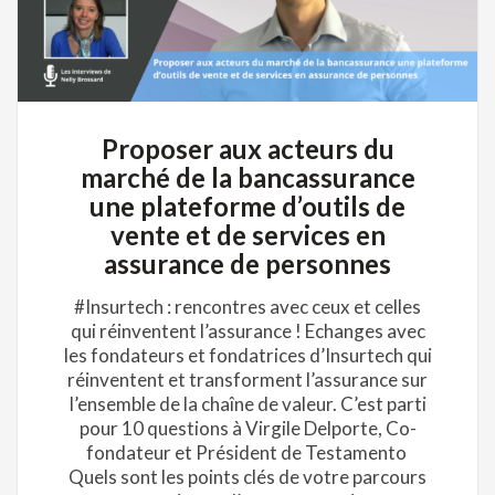
Proposer aux acteurs du
marché de la bancassurance
une plateforme d’outils de
vente et de services en
assurance de personnes
#Insurtech : rencontres avec ceux et celles
qui réinventent l’assurance ! Echanges avec
les fondateurs et fondatrices d’Insurtech qui
réinventent et transforment l’assurance sur
l’ensemble de la chaîne de valeur. C’est parti
pour 10 questions à Virgile Delporte, Co-
fondateur et Président de Testamento
Quels sont les points clés de votre parcours