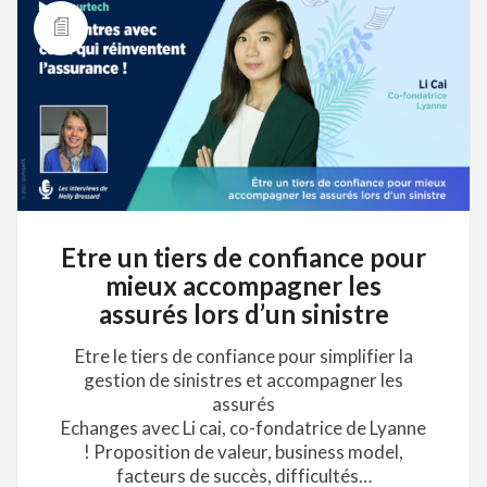
Etre un tiers de confiance pour
mieux accompagner les
assurés lors d’un sinistre
Etre le tiers de confiance pour simplifier la
gestion de sinistres et accompagner les
assurés
Echanges avec Li cai, co-fondatrice de Lyanne
! Proposition de valeur, business model,
facteurs de succès, difficultés…