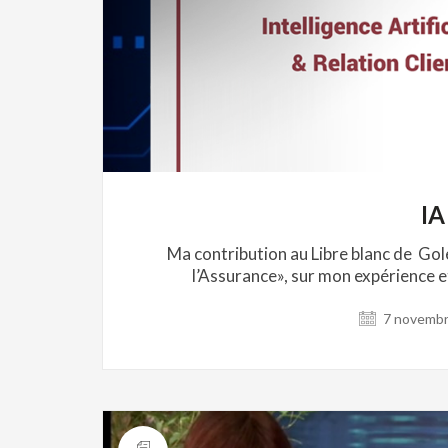
IA
Ma contribution au Libre blanc de Gole
l’Assurance», sur mon expérience et
7 novembr