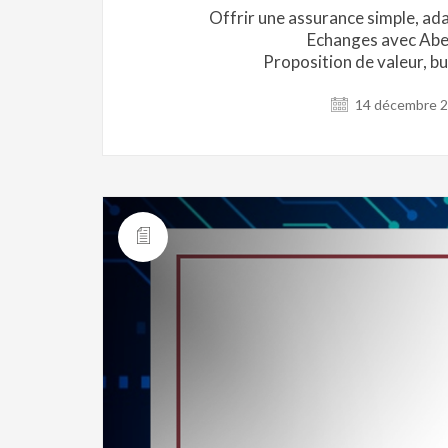
Offrir une assurance simple, ada
Echanges avec Abel
Proposition de valeur, bu
14 décembre 