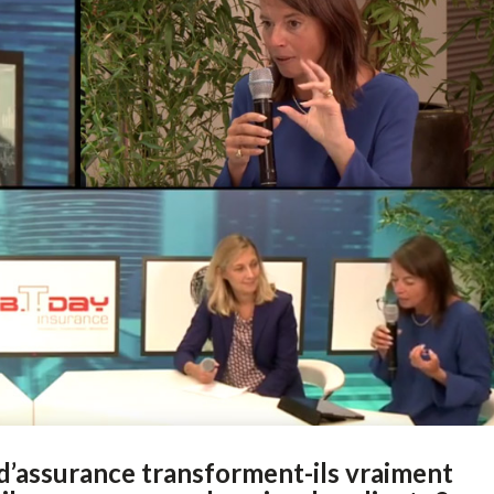
’assurance transforment-ils vraiment