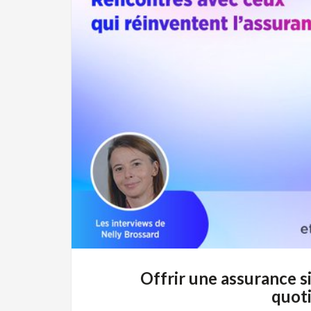
Offrir une assurance s
quoti