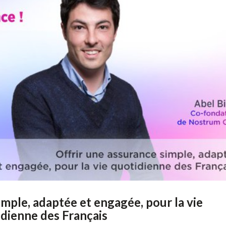
imple, adaptée et engagée, pour la vie
dienne des Français