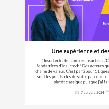
Une expérience et des
#Insurtech : Rencontres Insurtech 20
fondatrices d’Insurtech ! Des acteurs qu
chaîne de valeur. C’est parti pour 11 qu
sont les points clés de votre parcours e
plutôt classique puisque j’ai
7 octobre 2024