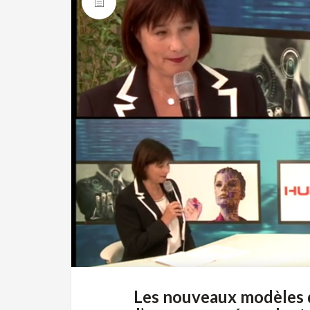
Les nouveaux modèles d