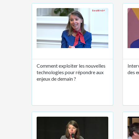
Comment exploiter les nouvelles
Inter
technologies pour répondre aux
des e
enjeux de demain ?