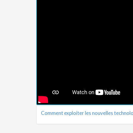
Comment exploiter les nouvelles technolo