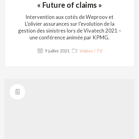
« Future of claims »
Intervention aux cotés de Weproov et
L’olivier assurances sur l’evolution de la
gestion des sinistres lors de Vivatech 2021 –
une conférence animée par KPMG.
9 juillet 2021
Vidéos / TV