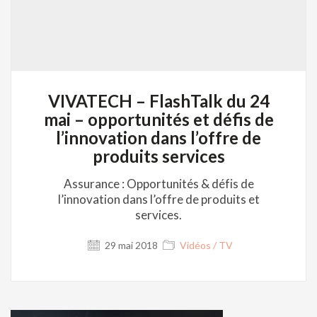
VIVATECH – FlashTalk du 24
mai – opportunités et défis de
l’innovation dans l’offre de
produits services
Assurance : Opportunités & défis de
l’innovation dans l’offre de produits et
services.
29 mai 2018
Vidéos / TV