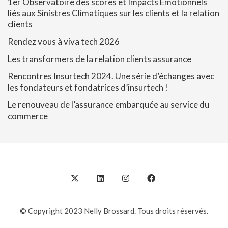
1er Observatoire des scores et Impacts Emotionnels
liés aux Sinistres Climatiques sur les clients et la relation
clients
Rendez vous à viva tech 2026
Les transformers de la relation clients assurance
Rencontres Insurtech 2024. Une série d’échanges avec
les fondateurs et fondatrices d’insurtech !
Le renouveau de l’assurance embarquée au service du
commerce
© Copyright 2023 Nelly Brossard. Tous droits réservés.