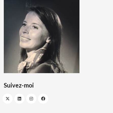
Suivez-moi