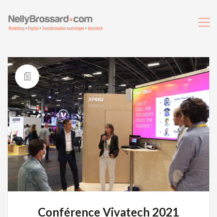
Conférence Vivatech 2021