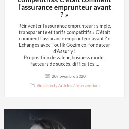
l’assurance emprunteur avant
? »
Réinventer l’assurance emprunteur : simple,
transparente et tarifs compétitifs.« C’était
comment l’assurance emprunteur avant ? »
Echanges avec Toufik Gozim co-fondateur
d’Assurly !
Proposition de valeur, business model,
facteurs de succès, difficultés….
20 novembre 2020
#insurtech
,
Articles / Interventions