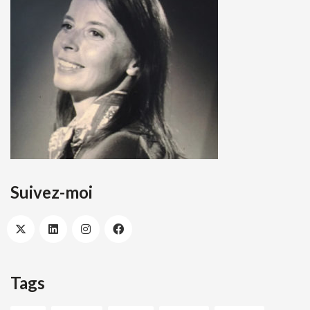
Suivez-moi
Tags