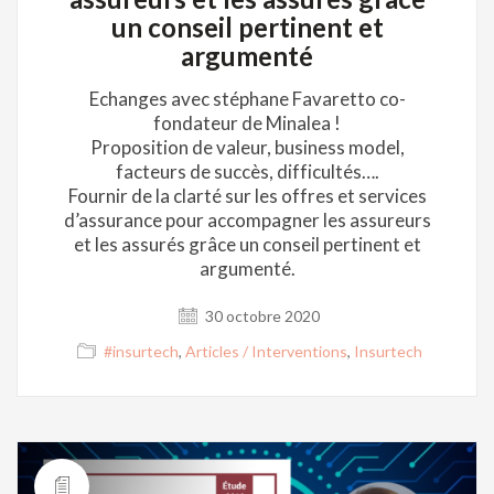
un conseil pertinent et
argumenté
Echanges avec stéphane Favaretto co-
fondateur de Minalea !
Proposition de valeur, business model,
facteurs de succès, difficultés….
Fournir de la clarté sur les offres et services
d’assurance pour accompagner les assureurs
et les assurés grâce un conseil pertinent et
argumenté.
30 octobre 2020
#insurtech
,
Articles / Interventions
,
Insurtech