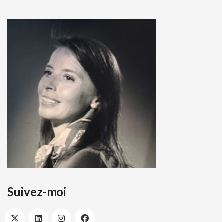
Suivez-moi