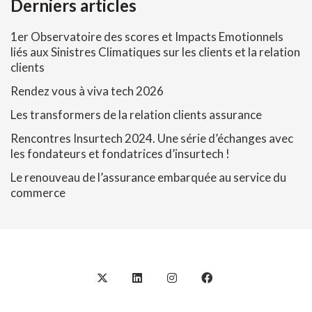
Derniers articles
1er Observatoire des scores et Impacts Emotionnels
liés aux Sinistres Climatiques sur les clients et la relation
clients
Rendez vous à viva tech 2026
Les transformers de la relation clients assurance
Rencontres Insurtech 2024. Une série d’échanges avec
les fondateurs et fondatrices d’insurtech !
Le renouveau de l’assurance embarquée au service du
commerce