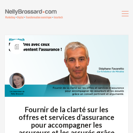
Fournir de la clarté sur les
offres et services d’assurance
pour accompagner les
assureurs et les assurés grâce