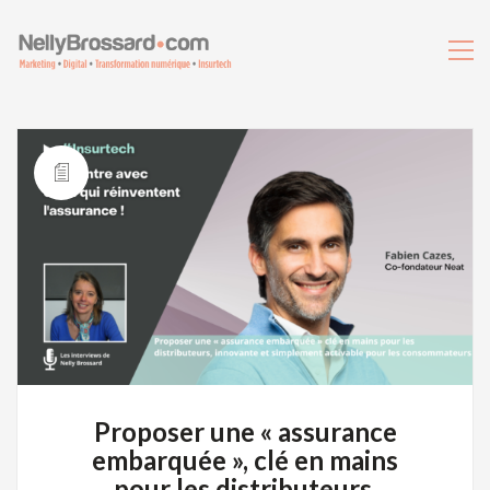
Proposer une « assurance
embarquée », clé en mains
pour les distributeurs,