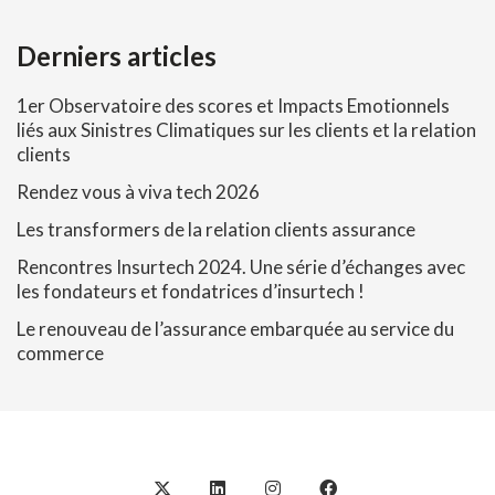
Derniers articles
1er Observatoire des scores et Impacts Emotionnels
liés aux Sinistres Climatiques sur les clients et la relation
clients
Rendez vous à viva tech 2026
Les transformers de la relation clients assurance
Rencontres Insurtech 2024. Une série d’échanges avec
les fondateurs et fondatrices d’insurtech !
Le renouveau de l’assurance embarquée au service du
commerce