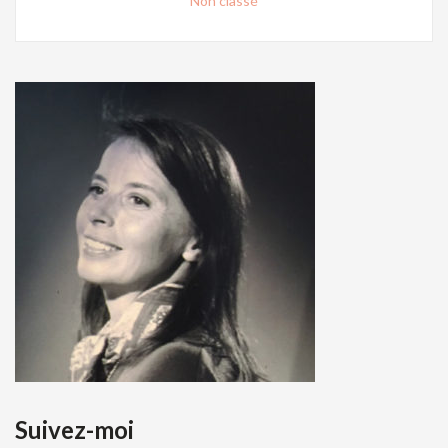
Non classé
Suivez-moi