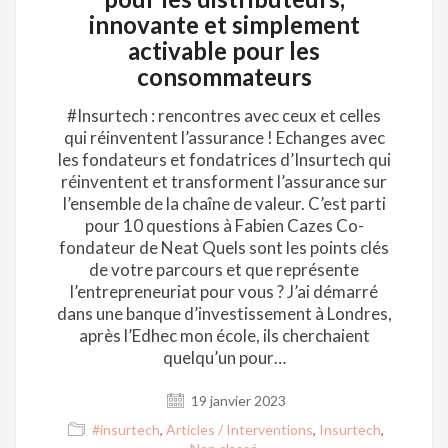
innovante et simplement
activable pour les
consommateurs
#Insurtech : rencontres avec ceux et celles
qui réinventent l’assurance ! Echanges avec
les fondateurs et fondatrices d’Insurtech qui
réinventent et transforment l’assurance sur
l’ensemble de la chaîne de valeur. C’est parti
pour 10 questions à Fabien Cazes Co-
fondateur de Neat Quels sont les points clés
de votre parcours et que représente
l’entrepreneuriat pour vous ? J’ai démarré
dans une banque d’investissement à Londres,
après l’Edhec mon école, ils cherchaient
quelqu’un pour…
19 janvier 2023
#insurtech
,
Articles / Interventions
,
Insurtech
,