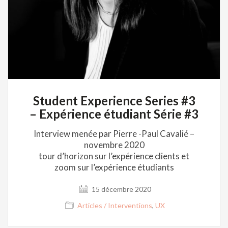
Student Experience Series #3
– Expérience étudiant Série #3
Interview menée par Pierre -Paul Cavalié –
novembre 2020
tour d’horizon sur l’expérience clients et
zoom sur l’expérience étudiants
15 décembre 2020
Articles / Interventions
,
UX