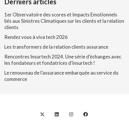
Derniers articles
1er Observatoire des scores et Impacts Emotionnels
liés aux Sinistres Climatiques sur les clients et la relation
clients
Rendez vous à viva tech 2026
Les transformers de la relation clients assurance
Rencontres Insurtech 2024. Une série d’échanges avec
les fondateurs et fondatrices d’insurtech !
Le renouveau de l’assurance embarquée au service du
commerce