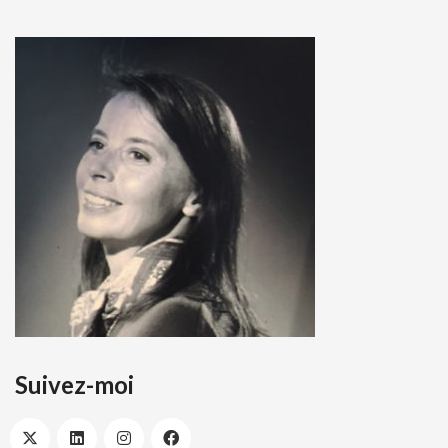
Suivez-moi