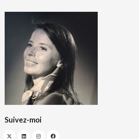
Suivez-moi