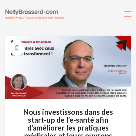
Nous investissons dans des
start-up de l’e-santé afin
d’améliorer les pratiques
médicales et leurs ouvrons