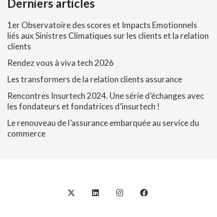
Derniers articles
1er Observatoire des scores et Impacts Emotionnels
liés aux Sinistres Climatiques sur les clients et la relation
clients
Rendez vous à viva tech 2026
Les transformers de la relation clients assurance
Rencontres Insurtech 2024. Une série d’échanges avec
les fondateurs et fondatrices d’insurtech !
Le renouveau de l’assurance embarquée au service du
commerce