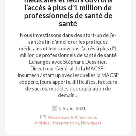
l’accès à plus d’1 million de
professionnels de santé de
santé
Nous investissons dans des start-up de l’e-
santé afin d’améliorer les pratiques
médicales et leurs ouvrons l’accès à plus d’1
million de professionnels de santé de santé
Echanges avec Stéphane Dessirier,
Directreur Général de la MACSF !
Insurtech / start up avec lesquelles la MACSF
coopère, leurs apports, difficultés, facteurs
de succès, modèles de coopération de
demain…
8 février 2021
#Assureurs & #Insurtech
,
Articles / Interventions
,
Non classé