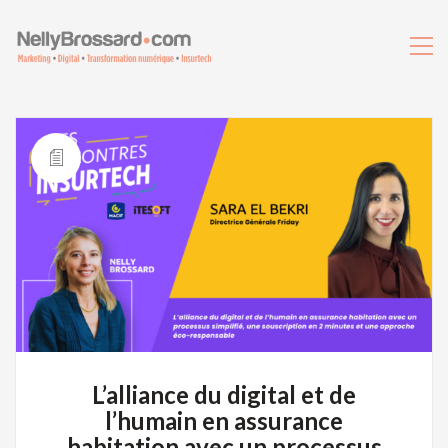
L’alliance du digital et de
l’humain en assurance
habitation avec un processus