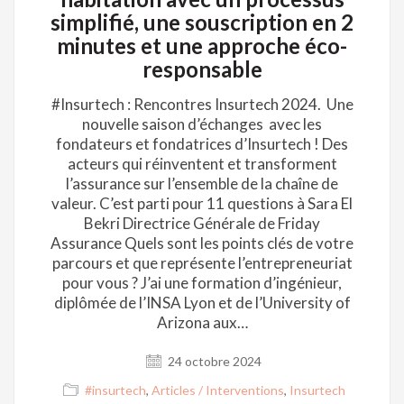
simplifié, une souscription en 2
minutes et une approche éco-
responsable
#Insurtech : Rencontres Insurtech 2024. Une
nouvelle saison d’échanges avec les
fondateurs et fondatrices d’Insurtech ! Des
acteurs qui réinventent et transforment
l’assurance sur l’ensemble de la chaîne de
valeur. C’est parti pour 11 questions à Sara El
Bekri Directrice Générale de Friday
Assurance Quels sont les points clés de votre
parcours et que représente l’entrepreneuriat
pour vous ? J’ai une formation d’ingénieur,
diplômée de l’INSA Lyon et de l’University of
Arizona aux…
24 octobre 2024
#insurtech
,
Articles / Interventions
,
Insurtech