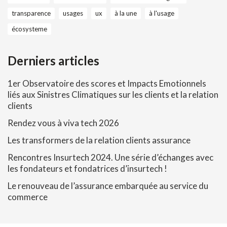
transparence
usages
ux
à la une
à l'usage
écosysteme
Derniers articles
1er Observatoire des scores et Impacts Emotionnels
liés aux Sinistres Climatiques sur les clients et la relation
clients
Rendez vous à viva tech 2026
Les transformers de la relation clients assurance
Rencontres Insurtech 2024. Une série d’échanges avec
les fondateurs et fondatrices d’insurtech !
Le renouveau de l’assurance embarquée au service du
commerce