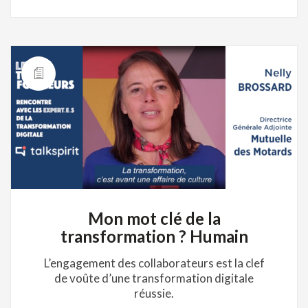
Mon mot clé de la
transformation ? Humain
L’engagement des collaborateurs est la clef
de voûte d’une transformation digitale
réussie.