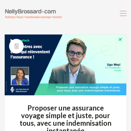
Proposer une assurance
voyage simple et juste, pour
tous, avec une indemnisation
instantanée