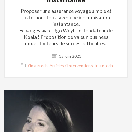
Proposer une assurance voyage simple et
juste, pour tous, avec une indemnisation
instantanée.
Echanges avec Ugo Weyl, co-fondateur de
Koala ! Proposition de valeur, business
model, facteurs de succès, difficultés…
15 juin 2021
#insurtech
,
Articles / Interventions
,
Insurtech