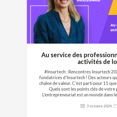
Au service des professionn
activités de l
#Insurtech : Rencontres Insurtech 20
fondatrices d’Insurtech ! Des acteurs qu
chaîne de valeur. C’est parti pour 11 
Quels sont les points clés de votre
L’entrepreneuriat est un monde dans leq
3 octobre 2024