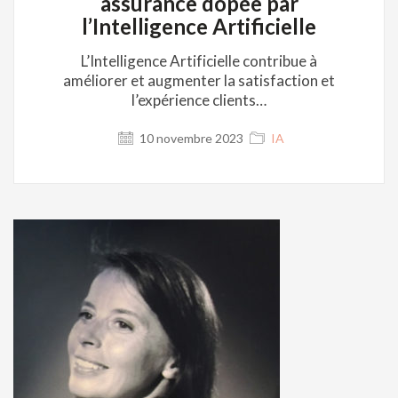
assurance dopée par
l’Intelligence Artificielle
L’Intelligence Artificielle contribue à
améliorer et augmenter la satisfaction et
l’expérience clients…
10 novembre 2023
IA