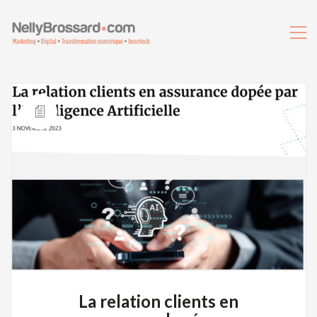
La relation clients en