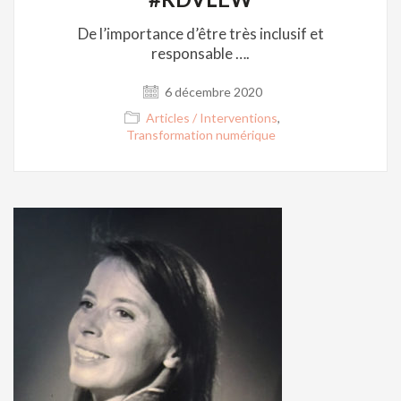
De l’importance d’être très inclusif et
responsable ….
6 décembre 2020
Articles / Interventions
,
Transformation numérique