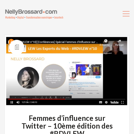
Femmes d’influence sur
Twitter – 10ème édition des
#RDVLEW