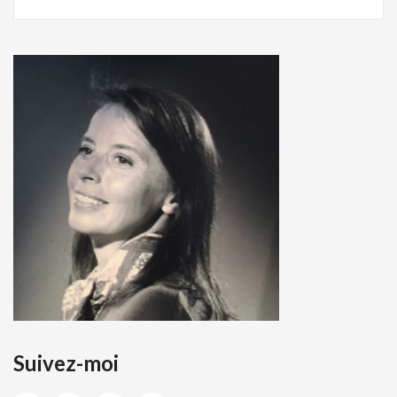
Suivez-moi