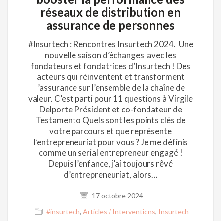
réseaux de distribution en
assurance de personnes
#Insurtech : Rencontres Insurtech 2024. Une
nouvelle saison d’échanges avec les
fondateurs et fondatrices d’Insurtech ! Des
acteurs qui réinventent et transforment
l’assurance sur l’ensemble de la chaîne de
valeur. C’est parti pour 11 questions à Virgile
Delporte Président et co-fondateur de
Testamento Quels sont les points clés de
votre parcours et que représente
l’entrepreneuriat pour vous ? Je me définis
comme un serial entrepreneur engagé !
Depuis l’enfance, j’ai toujours rêvé
d’entrepreneuriat, alors…
17 octobre 2024
#insurtech
,
Articles / Interventions
,
Insurtech