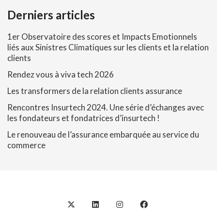
Derniers articles
1er Observatoire des scores et Impacts Emotionnels
liés aux Sinistres Climatiques sur les clients et la relation
clients
Rendez vous à viva tech 2026
Les transformers de la relation clients assurance
Rencontres Insurtech 2024. Une série d’échanges avec
les fondateurs et fondatrices d’insurtech !
Le renouveau de l’assurance embarquée au service du
commerce