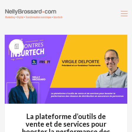
La plateforme d’outils de
vente et de services pour
booster la performance des