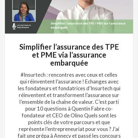
Simplifier l’assurance des TPE
et PME via l’assurance
embarquée
#Insurtech : rencontres avec ceux et celles
qui réinventent l’assurance ! Echanges avec
les fondateurs et fondatrices d’Insurtech qui
réinventent et transforment l’assurance sur
l’ensemble de la chaîne de valeur. C’est parti
pour 10 questions à Quentin Fabre co-
fondateur et CEO de Olino Quels sont les
points clés de votre parcours et que
représente l’entrepreneuriat pour vous ? J’ai
fait une prépa à Annecy et passé les concours