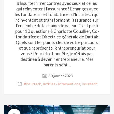
#Insurtech : rencontres avec ceux et celles
qui réinventent l’assurance ! Echanges avec
les fondateurs et fondatrices d’Insurtech qui
réinventent et transforment l’assurance sur
l’ensemble de la chaîne de valeur. C’est parti
pour 10 questions à Charlotte Couallier, Co-
fondatrice et Directrice générale de Dattak
Quels sont les points clés de votre parcours
et que représente l’entrepreneuriat pour
vous ? Pour être honnête, je n’étais pas
destinée à devenir entrepreneure. Mes
parents sont…
30 janvier 2023
#insurtech
,
Articles / Interventions
,
Insurtech