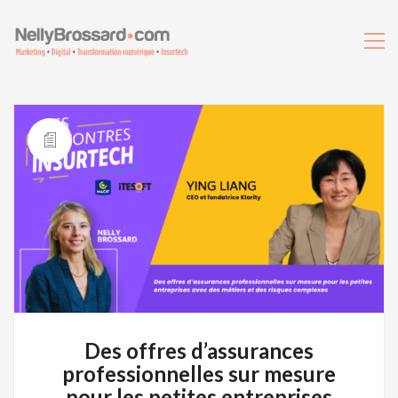
Des offres d’assurances
professionnelles sur mesure
pour les petites entreprises