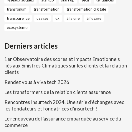
transfonum
transformation
transformation digitale
transparence
usages
ux
à la une
à l'usage
écosysteme
Derniers articles
1er Observatoire des scores et Impacts Emotionnels
liés aux Sinistres Climatiques sur les clients et la relation
clients
Rendez vous à viva tech 2026
Les transformers de la relation clients assurance
Rencontres Insurtech 2024. Une série d’échanges avec
les fondateurs et fondatrices d’insurtech !
Le renouveau de l’assurance embarquée au service du
commerce