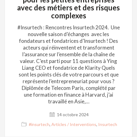
avec des métiers et des risques
complexes
#Insurtech : Rencontres Insurtech 2024. Une
nouvelle saison d’échanges avec les
fondateurs et fondatrices d’Insurtech ! Des
acteurs qui réinventent et transforment
l’assurance sur l’ensemble de la chaîne de
valeur. C’est parti pour 11 questions à Ying
Liang CEO et fondatrice de Klarity Quels
sont les points clés de votre parcours et que
représente l’entrepreneuriat pour vous ?
Diplômée de Telecom Paris, complété par
une formation en finance à Harvard, j’ai
travaillé en Asie,…
14 octobre 2024
#insurtech
,
Articles / Interventions
,
Insurtech