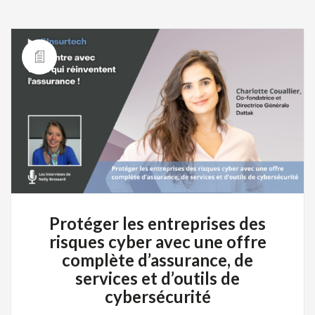
Protéger les entreprises des
risques cyber avec une offre
complète d’assurance, de
services et d’outils de
cybersécurité