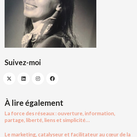
Suivez-moi
À lire également
La force des réseaux : ouverture, information,
partage, liberté, liens et simplicité…
Le marketing, catalyseur et facilitateur au cœur de la