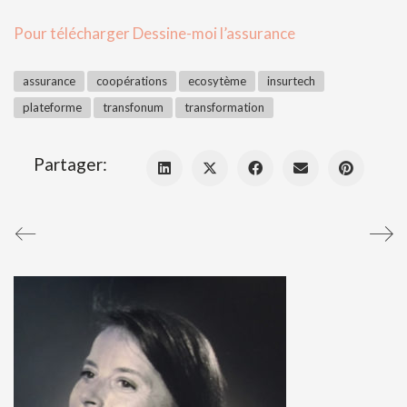
Pour télécharger Dessine-moi l’assurance
assurance
coopérations
ecosytème
insurtech
plateforme
transfonum
transformation
Partager: