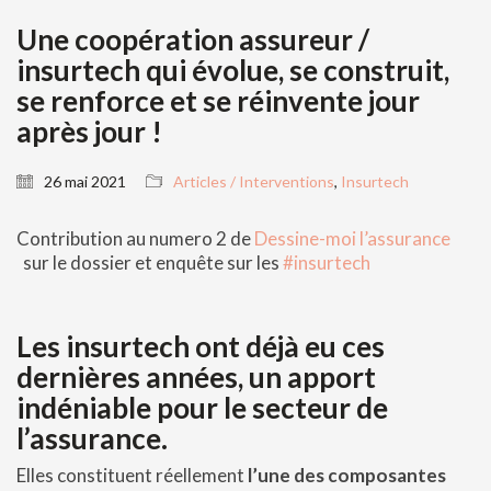
Une coopération assureur /
insurtech qui évolue, se construit,
se renforce et se réinvente jour
après jour !
26 mai 2021
Articles / Interventions
,
Insurtech
Contribution au numero 2 de
Dessine-moi l’assurance
sur le dossier et enquête sur les
#insurtech
Les insurtech ont déjà eu ces
dernières années,
un apport
indéniable pour le secteur de
l’assurance
.
Elles constituent réellement
l’une des composantes