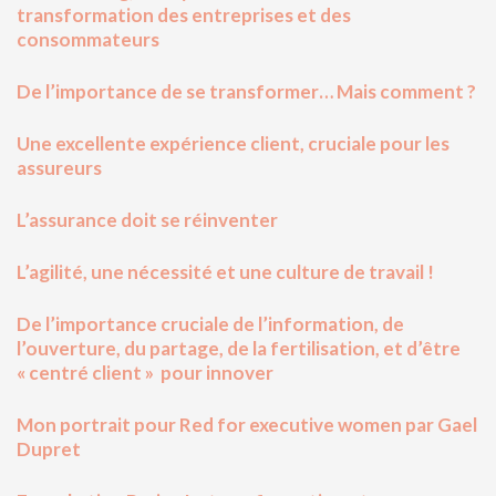
transformation des entreprises et des
consommateurs
De l’importance de se transformer… Mais comment ?
Une excellente expérience client, cruciale pour les
assureurs
L’assurance doit se réinventer
L’agilité, une nécessité et une culture de travail !
De l’importance cruciale de l’information, de
l’ouverture, du partage, de la fertilisation, et d’être
« centré client » pour innover
Mon portrait pour Red for executive women par Gael
Dupret