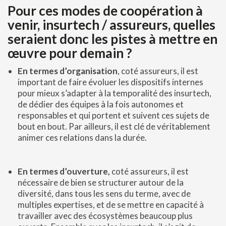
Pour ces modes de coopération à
venir, insurtech / assureurs, quelles
seraient donc les pistes à mettre en
œuvre pour demain ?
En termes d’organisation
, coté assureurs, il est
important de faire évoluer les dispositifs internes
pour mieux s’adapter à la temporalité des insurtech,
de dédier des équipes à la fois autonomes et
responsables et qui portent et suivent ces sujets de
bout en bout. Par ailleurs, il est clé de véritablement
animer ces relations dans la durée.
En termes d’ouverture,
coté assureurs, il est
nécessaire de bien se structurer autour de la
diversité, dans tous les sens du terme, avec de
multiples expertises, et de se mettre en capacité à
travailler avec des écosystèmes beaucoup plus