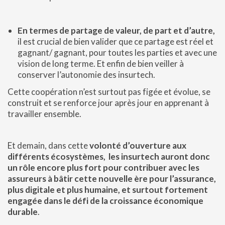
En termes de partage de valeur, de part et d’autre,
il est crucial de bien valider que ce partage est réel et
gagnant/ gagnant, pour toutes les parties et avec une
vision de long terme. Et enfin de bien veiller à
conserver l’autonomie des insurtech.
Cette coopération n’est surtout pas figée et évolue, se
construit et se renforce jour après jour en apprenant à
travailler ensemble.
Et demain, dans cette
volonté d’ouverture aux
différents écosystèmes, les insurtech auront donc
un rôle encore plus fort pour contribuer avec les
assureurs à bâtir cette nouvelle ère pour l’assurance,
plus digitale et plus humaine, et surtout fortement
engagée dans le défi de la croissance économique
durable
.